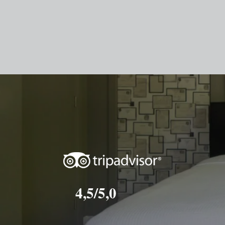
4,5/5,0