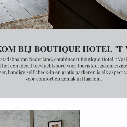
OM BIJ BOUTIQUE HOTEL 'T
 stadsbos van Nederland, combineert Boutique Hotel 't Vos
het een ideaal toevluchtsoord voor toeristen, zakenreizige
er, handige self check-in en gratis parkeren is elk aspect
voor comfort en gemak in Haarlem.