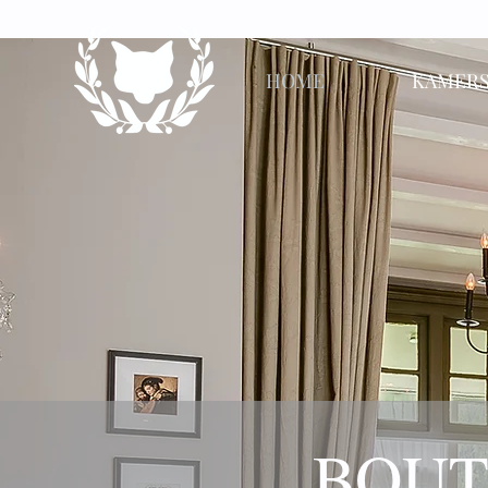
HOME
KAMER
BOUT