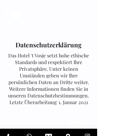
Datenschutzerklärung
Das Hotel 't Vosje setzt hohe ethische
Standards und respektiert Ihre
Privatsphäre. Unter keinen
Umständen geben wir Ihre
persönlichen Daten an Dritte weiter.
Weitere Informationen finden Sie in
unseren Datenschutzbestimmungen.
Letzte Überarbeitung: 1. Januar 2021
Kontakt
Allgemeine
Geschäftsbedingung